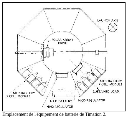
Emplacement de l'équipement de batterie de Timation 2.