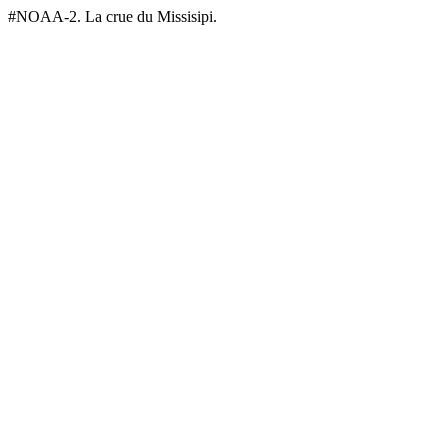
#NOAA-2. La crue du Missisipi.